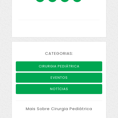
CATEGORIAS:
CIRURGIA PEDIÁTRICA
EVENTOS
NOTÍCIAS
Mais Sobre Cirurgia Pediátrica