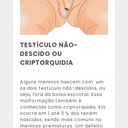
TESTÍCULO NÃO-
DESCIDO OU
CRIPTORQUIDIA
Alguns meninos nascem com um
os dois testículo não-descidos, ou
seja, fora da bolsa escrotal. Essa
malformação também é
conhecida como criptorquidia. Ela
ocorre em 1 até 3 % dos recém
nascidos, sendo mais comuns no
meninos prematuros. Um defeito