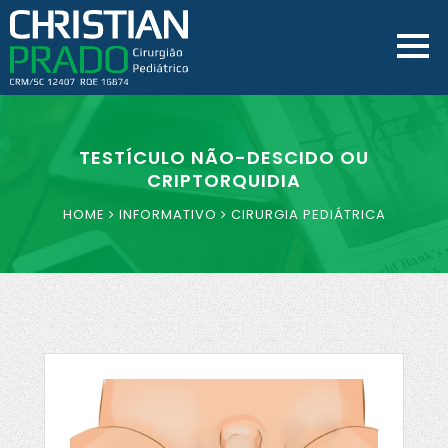
TESTÍCULO NÃO-DESCIDO OU
CRIPTORQUIDIA
HOME
INFORMATIVO
CIRURGIA PEDIÁTRICA