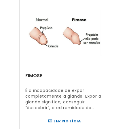
FIMOSE
É a incapacidade de expor
completamente a glande. Expor a
glande significa, conseguir
“descobrir”, a extremidade do…
LER NOTÍCIA