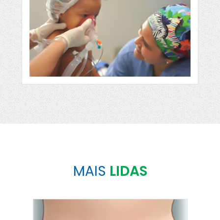
MAIS
LIDAS