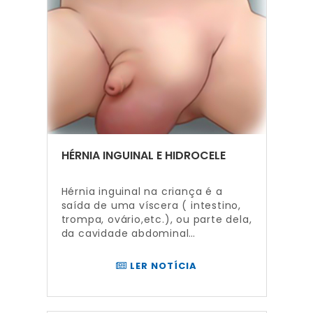
HÉRNIA INGUINAL E HIDROCELE
Hérnia inguinal na criança é a
saída de uma víscera ( intestino,
trompa, ovário,etc.), ou parte dela,
da cavidade abdominal…
LER NOTÍCIA