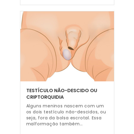
TESTÍCULO NÃO-DESCIDO OU
CRIPTORQUIDIA
Alguns meninos nascem com um
os dois testículo não-descidos, ou
seja, fora da bolsa escrotal. Essa
malformação também…