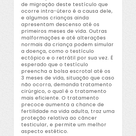
de migração deste testículo que
ocorre intra-útero é a causa dele,
e algumas crianças ainda
apresentam descenso até os
primeiros meses de vida. Outras
malformações e até alterações
normais da criança podem simular
a doença, como o testículo
ectópico e o retrátil por sua vez. É
esperado que o testículo
preencha a bolsa escrotal até os
3 meses de vida, situação que caso
não ocorra, demanda tratamento
cirúrgico, o qual é o tratamento
mais eficiente. O tratamento
precoce aumenta a chance de
fertilidade na vida adulta, traz uma
proteção relativa ao câncer
testicular, e permite um melhor
aspecto estético.