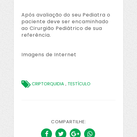
Após avaliação do seu Pediatra o
paciente deve ser encaminhado
ao Cirurgião Pediátrico de sua
referência.
Imagens de Internet
,
CRIPTORQUIDIA
TESTÍCULO
COMPARTILHE: